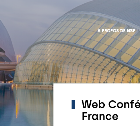
À PROPOS DE NBF
Web Confé
France