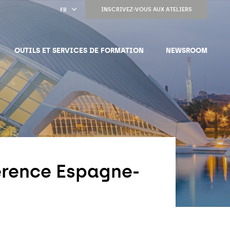
INSCRIVEZ-VOUS AUX ATELIERS
FR
OUTILS ET SERVICES DE FORMATION
NEWSROOM
rence Espagne-