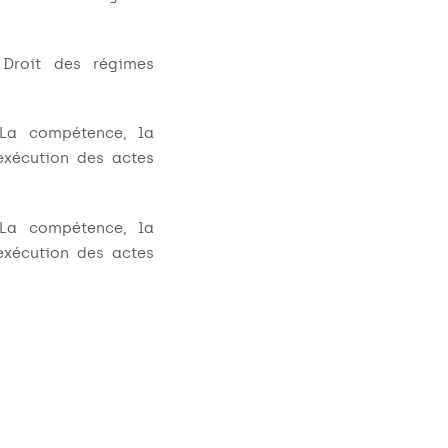
Droit des régimes
La compétence, la
'exécution des actes
La compétence, la
'exécution des actes