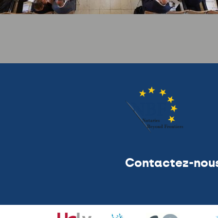
Contactez-nou