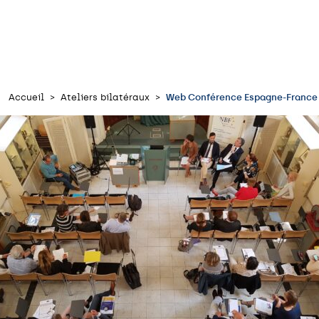
Accueil
Ateliers bilatéraux
Web Conférence Espagne-France