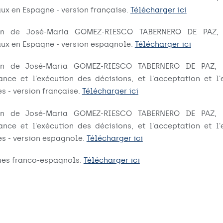
ux en Espagne - version française.
Télécharger ici
ion de José-Maria GOMEZ-RIESCO TABERNERO DE PAZ, 
ux en Espagne - version espagnole.
Télécharger ici
ion de José-Maria GOMEZ-RIESCO TABERNERO DE PAZ, 
ance et l'exécution des décisions, et l'acceptation et l
s - version française.
Télécharger ici
ion de José-Maria GOMEZ-RIESCO TABERNERO DE PAZ, 
ance et l'exécution des décisions, et l'acceptation et l
s - version espagnole.
Télécharger ici
ues franco-espagnols.
Télécharger ici