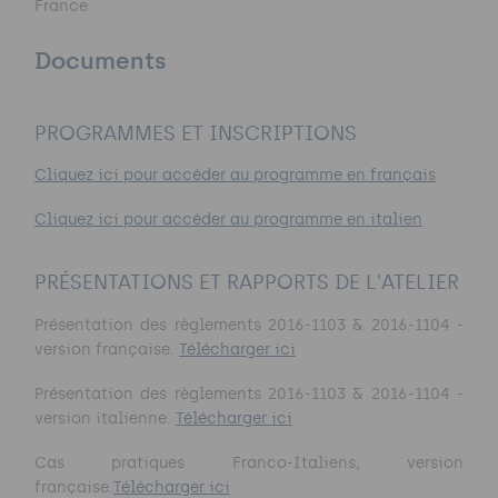
France
Documents
PROGRAMMES ET INSCRIPTIONS
Cliquez ici pour accéder au programme en français
Cliquez ici pour accéder au programme en italien
PRÉSENTATIONS ET RAPPORTS DE L'ATELIER
Présentation des règlements 2016-1103 & 2016-1104 -
version française.
Télécharger ici
Présentation des règlements 2016-1103 & 2016-1104 -
version italienne.
Télécharger ici
Cas pratiques Franco-Italiens, version
française.
Télécharger ici