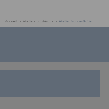
Accueil
Ateliers bilatéraux
Atelier France-Italie