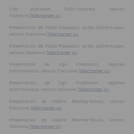
Cas pratiques Italo-Français, version
italienne.
Télécharger ici
Présentation de Paolo Pasqualis, actes authentiques,
version française.
Télécharger ici
Présentation de Paolo Pasqualis, actes authentiques,
version italienne.
Télécharger ici
Présentation de Ugo Friedmann, régimes
matrimoniaux, version française.
Télécharger ici
Présentation de Ugo Friedmann, régimes
matrimoniaux, version italienne.
Télécharger ici
Présentation de Valérie Marmey-Ravau, version
française.
Télécharger ici
Présentation de Valérie Marmey-Ravau, version
italienne.
Télécharger ici