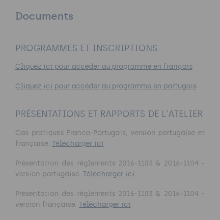
Documents
PROGRAMMES ET INSCRIPTIONS
Cliquez ici pour accéder au programme en français
Cliquez ici pour accéder au programme en portugais
PRÉSENTATIONS ET RAPPORTS DE L'ATELIER
Cas pratiques Franco-Portugais, version portugaise et
française.
Télécharger ici
Présentation des règlements 2016-1103 & 2016-1104 -
version portugaise.
Télécharger ici
Présentation des règlements 2016-1103 & 2016-1104 -
version française.
Télécharger ici