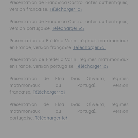
Présentation de Francisca Castro, actes authentiques,
version française.
Télécharger ici
Présentation de Francisca Castro, actes authentiques,
version portugaise.
Télécharger ici
Présentation de Frédéric Varin, régimes matrimoniaux
en France, version française.
Télécharger ici
Présentation de Frédéric Varin, régimes matrimoniaux
en France, version portugaise.
Télécharger ici
Présentation de Elsa Dias Oliveira, régimes
matrimoniaux au Portugal, version
française.
Télécharger ici
Présentation de Elsa Dias Oliveira, régimes
matrimoniaux au Portugal, version
portugaise.
Télécharger ici