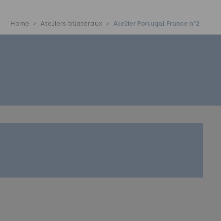
Home
Ateliers bilatéraux
Atelier Portugal France n°2